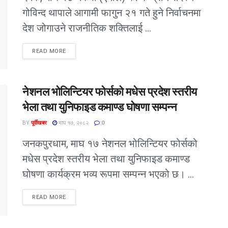
गोविन्द थापाले आगामी फागुन २१ गते हुने निर्वाचनमा
देश जोगाउने राजनीतिक शक्तिलाई ...
READ MORE
नेशनल भोलिन्टियर फोर्सको मधेस प्रदेश स्तरीय
भेला तथा युनिफाइड कमाण्ड घोषणा सम्पन्न
BY
पूर्वीखबर
माघ १७, २०८२
0
जनकपुरधाम, माघ १७ नेशनल भोलिन्टियर फोर्सको
मधेस प्रदेश स्तरीय भेला तथा युनिफाइड कमाण्ड
घोषणा कार्यक्रम भव्य रूपमा सम्पन्न भएको छ। ...
READ MORE