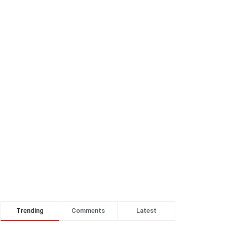
Trending
Comments
Latest