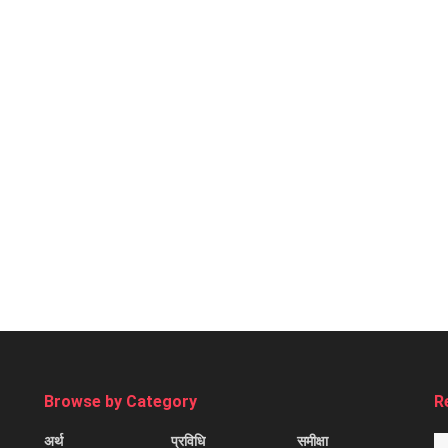
Browse by Category
R
अर्थ
प्रविधि
समीक्षा