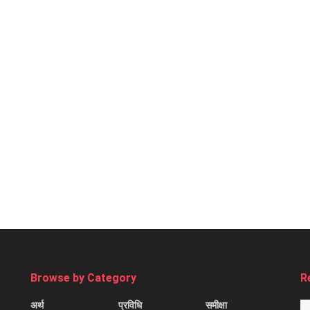
Browse by Category
R
अर्थ
प्रविधि
समीक्षा