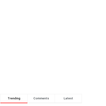
Trending
Comments
Latest