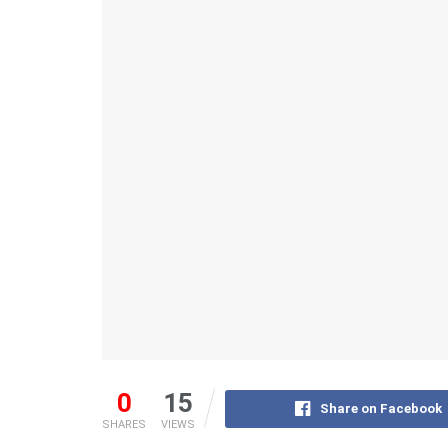
0
15
Share on Facebook
SHARES
VIEWS