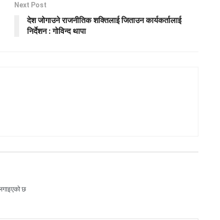
Next Post
देश जोगाउने राजनीतिक शक्तिलाई जिताउन कार्यकर्तालाई
निर्देशन : गोविन्द थापा
 लगाइएको छ