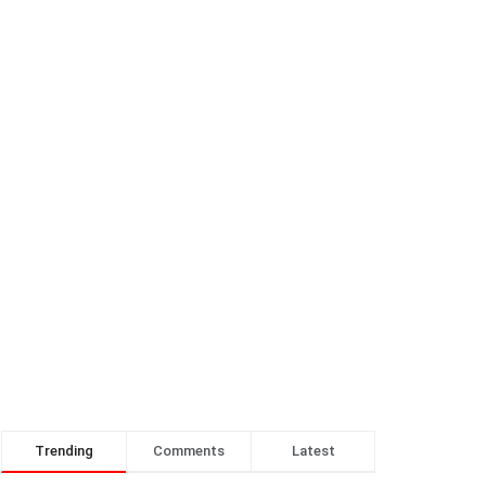
Trending
Comments
Latest