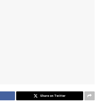
Share on Twitter