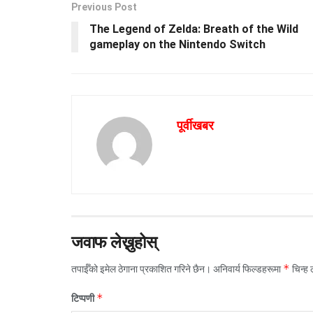
Previous Post
The Legend of Zelda: Breath of the Wild
gameplay on the Nintendo Switch
पूर्वीखबर
जवाफ लेख्नुहोस्
*
तपाईँको इमेल ठेगाना प्रकाशित गरिने छैन।
अनिवार्य फिल्डहरूमा
चिन्ह
*
टिप्पणी